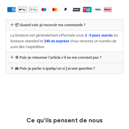
📦 Quand vais-je recevoir ma commande ?
La livraison est généralement effectuée sous
2 -3 jours ouvrés
en
livraison standard et
24h en express
Vous recevrez un numéro de
suivi dès l’expédition.
🔄 Puis-je retourner l’article s’il ne me convient pas ?
👥 Puis-je parler à quelqu’un si j’ai une question ?
Ce qu'ils pensent de nous