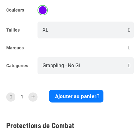
Couleurs
Tailles
Marques
Catégories
Ajouter au panier
Protections de Combat