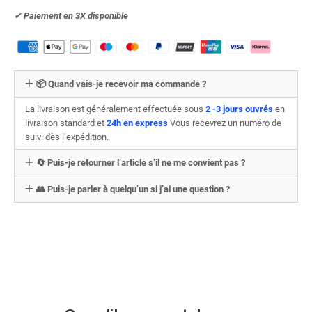
✔︎
Paiement en 3X
disponible
📦 Quand vais-je recevoir ma commande ?
La livraison est généralement effectuée sous
2 -3 jours ouvrés
en
livraison standard et
24h en express
Vous recevrez un numéro de
suivi dès l’expédition.
🔄 Puis-je retourner l’article s’il ne me convient pas ?
👥 Puis-je parler à quelqu’un si j’ai une question ?