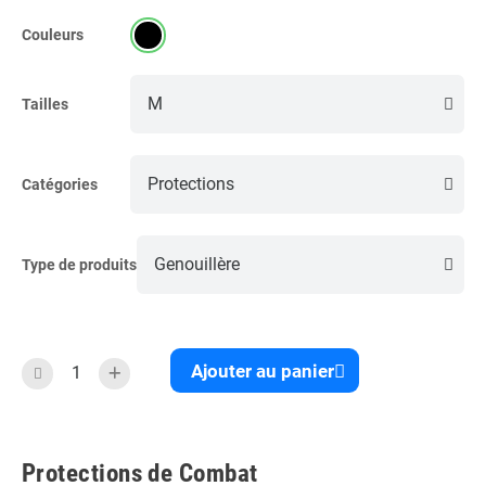
Couleurs
Tailles
Catégories
Type de produits
Ajouter au panier
Protections de Combat