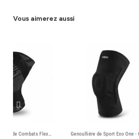
Vous aimerez aussi
de Sport Exo One - Oben