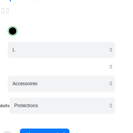


duits