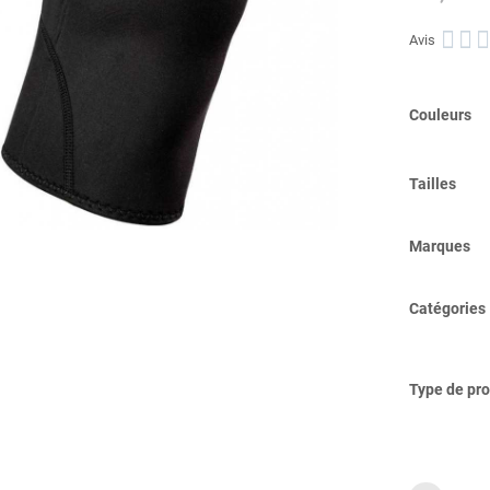



Avis
Couleurs
Tailles
Marques
Catégories
Type de pro