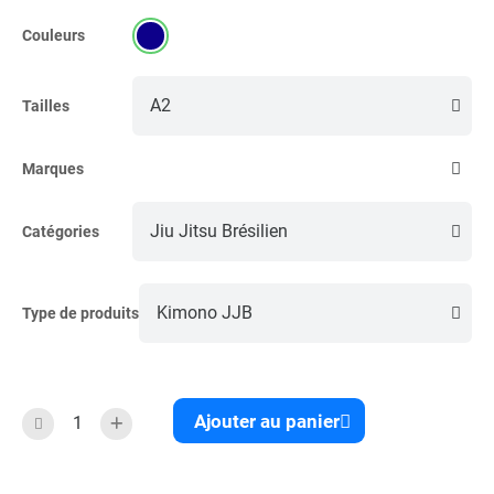
Couleurs
Tailles
Marques
Catégories
Type de produits
Ajouter au panier