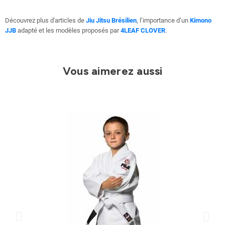
Découvrez plus d'articles de
Jiu Jitsu Brésilien
, l’importance d’un
Kimono
JJB
adapté et les modèles proposés par
4LEAF CLOVER
.
Vous aimerez aussi