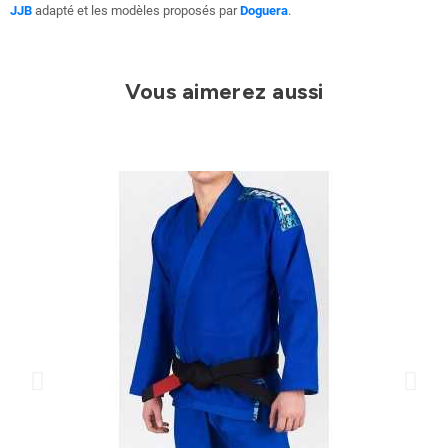
JJB
adapté et les modèles proposés par
Doguera
.
Vous aimerez aussi