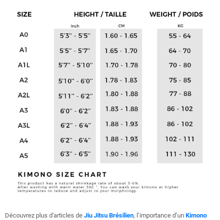
Découvrez plus d'articles de
Jiu Jitsu Brésilien
, l’importance d’un
Kimono