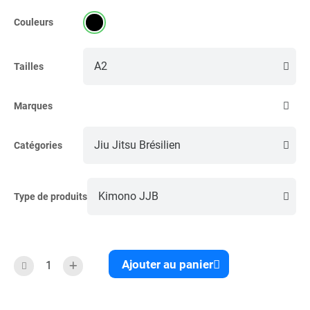
Couleurs
Tailles
Marques
Catégories
Type de produits
Ajouter au panier