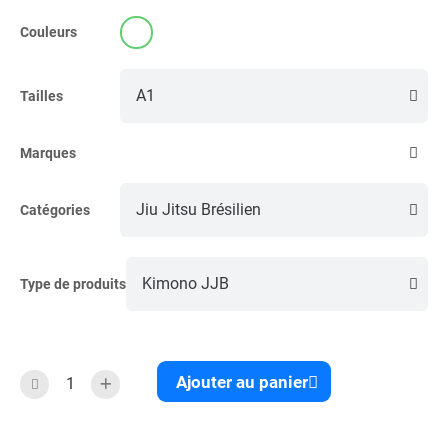
Couleurs
Tailles
Marques
Catégories
Type de produits
Ajouter au panier