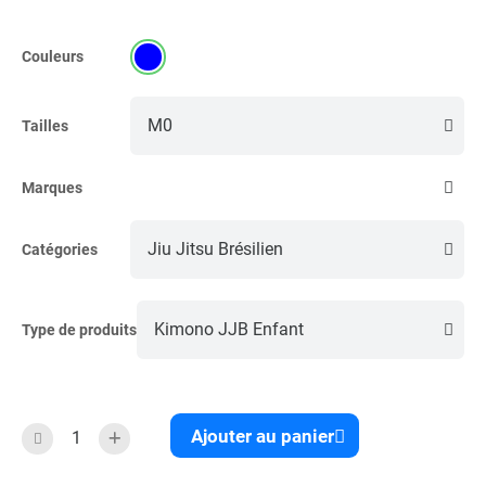
Couleurs
Tailles
Marques
Catégories
Type de produits
Ajouter au panier