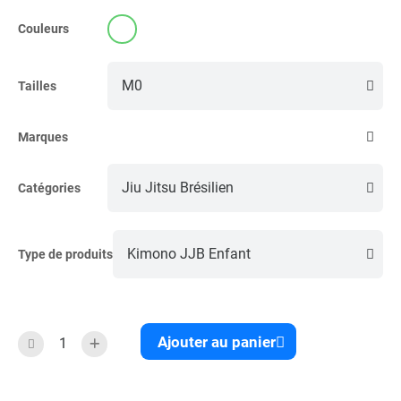
Couleurs
Tailles
Marques
Catégories
Type de produits
Ajouter au panier