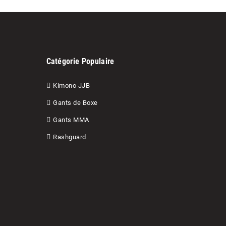
Catégorie Populaire
Kimono JJB
Gants de Boxe
Gants MMA
Rashguard