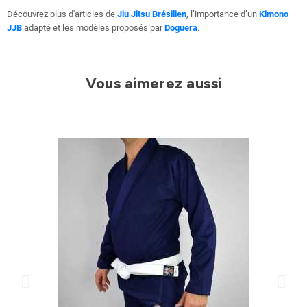
Découvrez plus d'articles de
Jiu Jitsu Brésilien
, l’importance d’un
Kimono
JJB
adapté et les modèles proposés par
Doguera
.
Vous aimerez aussi