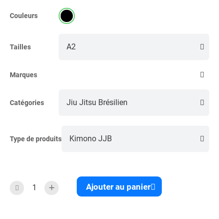
Couleurs
Tailles
Marques
Catégories
Type de produits
Ajouter au panier