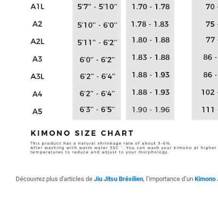
Découvrez plus d'articles de
Jiu Jitsu Brésilien
, l’importance d’un
Kimono 