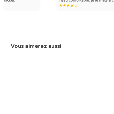
★★★★☆
Vous aimerez aussi