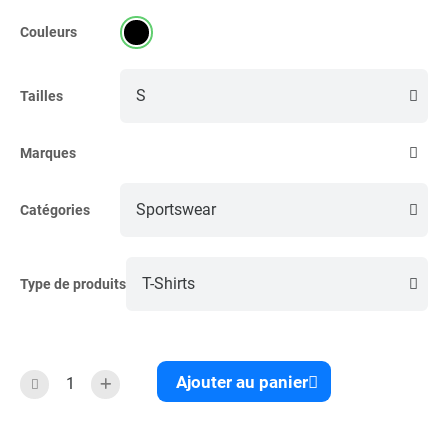
Couleurs
Tailles
Marques
Catégories
Type de produits
Ajouter au panier