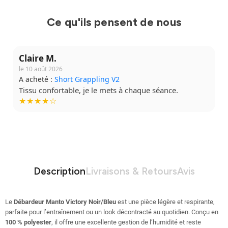
Ce qu'ils pensent de nous
Claire M.
le 10 août 2026
A acheté :
Short Grappling V2
Tissu confortable, je le mets à chaque séance.
★★★★☆
Description
Livraisons & Retours
Avis
Le
Débardeur Manto Victory Noir/Bleu
est une pièce légère et respirante,
parfaite pour l’entraînement ou un look décontracté au quotidien. Conçu en
100 % polyester
, il offre une excellente gestion de l’humidité et reste