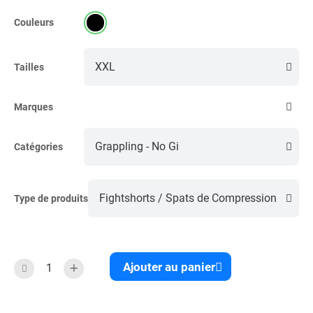
Couleurs
Tailles
Marques
Catégories
Type de produits
Ajouter au panier