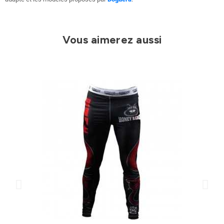
Vous aimerez aussi