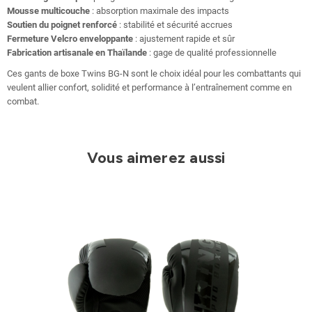
Mousse multicouche
: absorption maximale des impacts
Soutien du poignet renforcé
: stabilité et sécurité accrues
Fermeture Velcro enveloppante
: ajustement rapide et sûr
Fabrication artisanale en Thaïlande
: gage de qualité professionnelle
Ces gants de boxe Twins BG-N sont le choix idéal pour les combattants qui
veulent allier confort, solidité et performance à l’entraînement comme en
combat.
Vous aimerez aussi