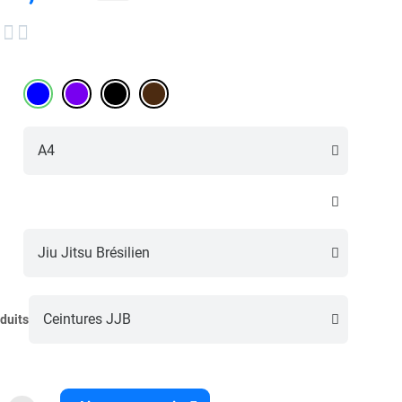


duits