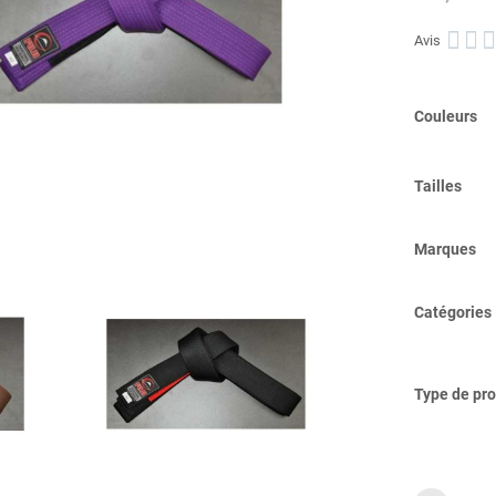



Avis
Couleurs
Tailles
Marques
Catégories
Type de pro