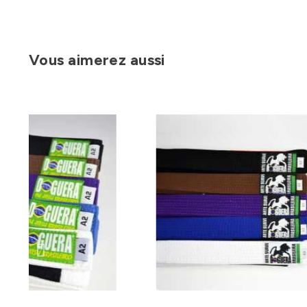
Vous aimerez aussi