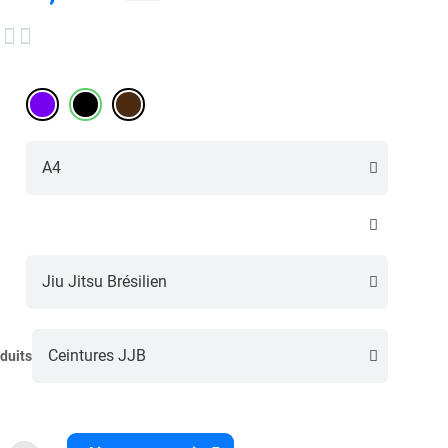


duits