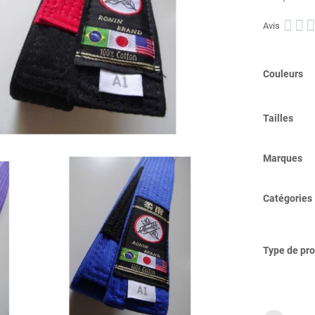



Avis
Couleurs
Tailles
Marques
Catégories
Type de pro