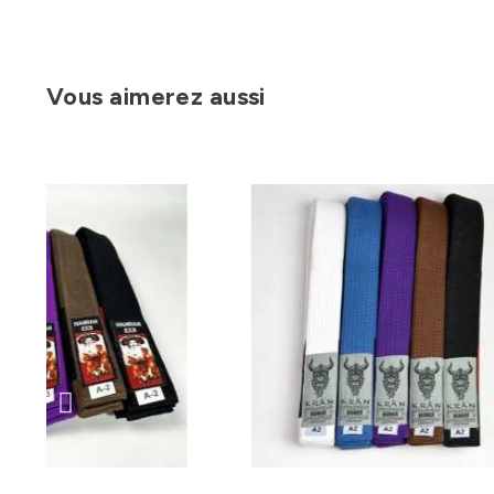
Vous aimerez aussi