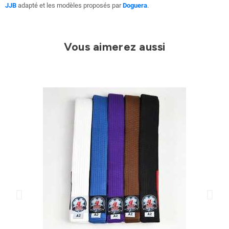
JJB
adapté et les modèles proposés par
Doguera
.
Vous aimerez aussi