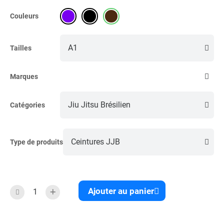
Couleurs
Tailles
Marques
Catégories
Type de produits
Ajouter au panier