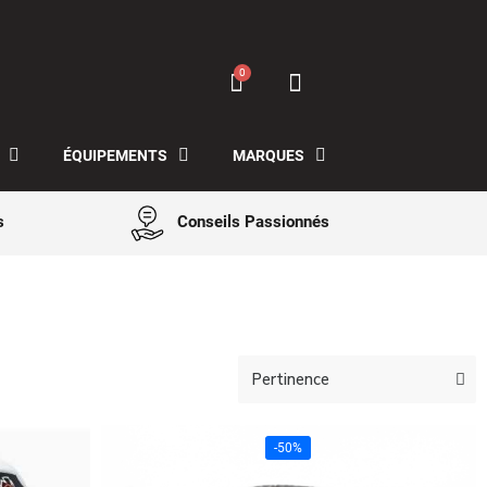
ÉQUIPEMENTS
MARQUES
s
Conseils Passionnés
-50%