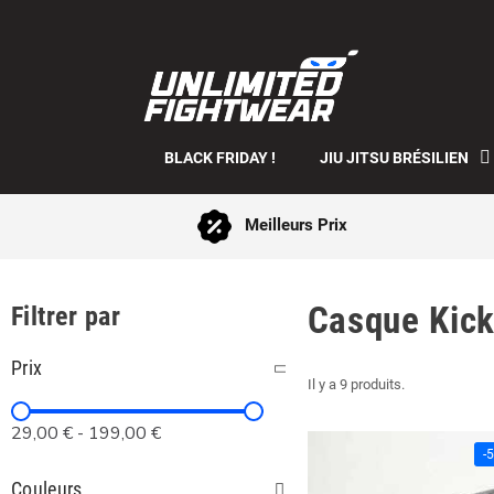
BLACK FRIDAY !
JIU JITSU BRÉSILIEN
Meilleurs Prix
Casque Kick
Filtrer par
Prix
Il y a 9 produits.
29,00 €
-
199,00 €
-
Couleurs