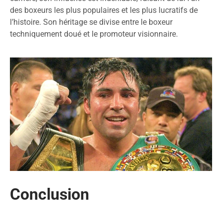
des boxeurs les plus populaires et les plus lucratifs de
l’histoire. Son héritage se divise entre le boxeur
techniquement doué et le promoteur visionnaire.
Conclusion