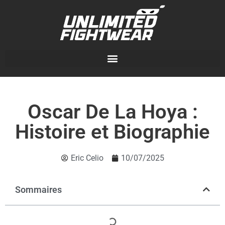
Oscar De La Hoya :
Histoire et Biographie
Eric Celio
10/07/2025
Sommaires