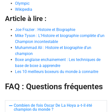
Olympic
Wikipedia
Article à lire :
Joe Frazier : Histoire et Biographie
Mike Tyson : L’Histoire et biographie complète d’un
Champion incontestable
Muhammad Ali : Histoire et biographie d’un
champion
Boxe anglaise enchainement : Les techniques de
base de boxe à apprendre
Les 10 meilleurs boxeurs du monde à connaitre
FAQ : Questions fréquentes
Combien de fois Oscar De La Hoya a-t-il été
champion du monde ?