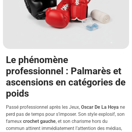
Le phénomène
professionnel : Palmarès et
ascensions en catégories de
poids
Passé professionnel après les Jeux,
Oscar De La Hoya
ne
perd pas de temps pour s’imposer. Son style explosif, son
fameux
crochet gauche
, et son charisme hors du
commun attirent immédiatement l’attention des médias,