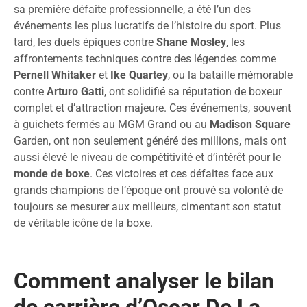
sa première défaite professionnelle, a été l’un des
événements les plus lucratifs de l’histoire du sport. Plus
tard, les duels épiques contre
Shane Mosley
, les
affrontements techniques contre des légendes comme
Pernell Whitaker
et
Ike Quartey
, ou la bataille mémorable
contre
Arturo Gatti
, ont solidifié sa réputation de boxeur
complet et d’attraction majeure. Ces événements, souvent
à guichets fermés au MGM Grand ou au
Madison Square
Garden, ont non seulement généré des millions, mais ont
aussi élevé le niveau de compétitivité et d’intérêt pour le
monde de boxe
. Ces victoires et ces défaites face aux
grands champions de l’époque ont prouvé sa volonté de
toujours se mesurer aux meilleurs, cimentant son statut
de véritable icône de la boxe.
Comment analyser le bilan