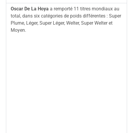
Oscar De La Hoya
a remporté 11 titres mondiaux au
total, dans six catégories de poids différentes : Super
Plume, Léger, Super Léger, Welter, Super Welter et
Moyen.