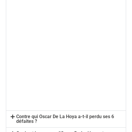
Contre qui Oscar De La Hoya a-t-il perdu ses 6
défaites ?