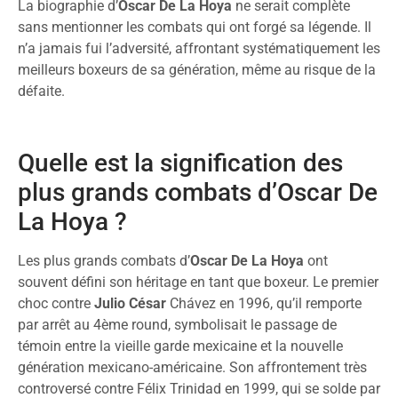
La biographie d’
Oscar De La Hoya
ne serait complète
sans mentionner les combats qui ont forgé sa légende. Il
n’a jamais fui l’adversité, affrontant systématiquement les
meilleurs boxeurs de sa génération, même au risque de la
défaite.
Quelle est la signification des
plus grands combats d’Oscar De
La Hoya ?
Les plus grands combats d’
Oscar De La Hoya
ont
souvent défini son héritage en tant que boxeur. Le premier
choc contre
Julio César
Chávez en 1996, qu’il remporte
par arrêt au 4ème round, symbolisait le passage de
témoin entre la vieille garde mexicaine et la nouvelle
génération mexicano-américaine. Son affrontement très
controversé contre Félix Trinidad en 1999, qui se solde par