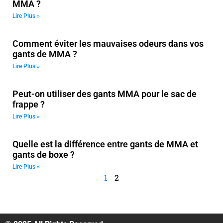
MMA ?
Lire Plus »
Comment éviter les mauvaises odeurs dans vos
gants de MMA ?
Lire Plus »
Peut-on utiliser des gants MMA pour le sac de
frappe ?
Lire Plus »
Quelle est la différence entre gants de MMA et
gants de boxe ?
Lire Plus »
1
2