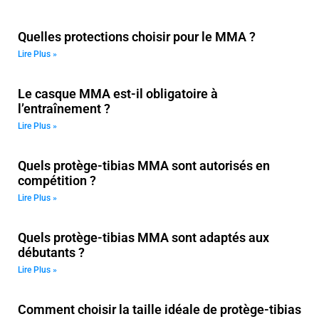
Quelles protections choisir pour le MMA ?
Lire Plus »
Le casque MMA est-il obligatoire à
l’entraînement ?
Lire Plus »
Quels protège-tibias MMA sont autorisés en
compétition ?
Lire Plus »
Quels protège-tibias MMA sont adaptés aux
débutants ?
Lire Plus »
Comment choisir la taille idéale de protège-tibias