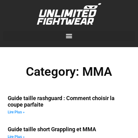
Category: MMA
Guide taille rashguard : Comment choisir la
coupe parfaite
Lire Plus »
Guide taille short Grappling et MMA
Lire Plus »