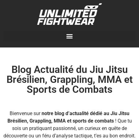
Blog Actualité du Jiu Jitsu
Brésilien, Grappling, MMA et
Sports de Combats
Bienvenue sur
notre blog d’actualité dédié au Jiu Jitsu
Brésilien, Grappling, MMA et sports de combats
! Que tu
sois un pratiquant passionné, un curieux en quête de
découverte ou un féru d’analyse tactique, t’es au bon endroit.