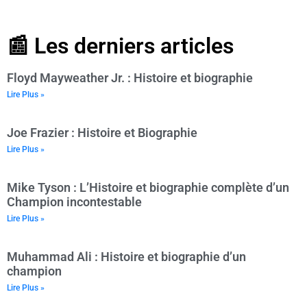
📰 Les derniers articles
Floyd Mayweather Jr. : Histoire et biographie
Lire Plus »
Joe Frazier : Histoire et Biographie
Lire Plus »
Mike Tyson : L’Histoire et biographie complète d’un
Champion incontestable
Lire Plus »
Muhammad Ali : Histoire et biographie d’un
champion
Lire Plus »