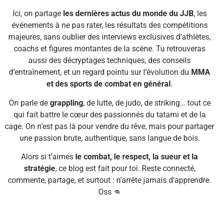
Ici, on partage
les dernières actus du monde du JJB
, les
événements à ne pas rater, les résultats des compétitions
majeures, sans oublier des interviews exclusives d’athlètes,
coachs et figures montantes de la scène. Tu retrouveras
aussi des décryptages techniques, des conseils
d’entraînement, et un regard pointu sur l’évolution du
MMA
et des sports de combat en général
.
On parle de
grappling
, de lutte, de judo, de striking… tout ce
qui fait battre le cœur des passionnés du tatami et de la
cage. On n’est pas là pour vendre du rêve, mais pour partager
une passion brute, authentique, sans langue de bois.
Alors si t’aimes
le combat, le respect, la sueur et la
stratégie
, ce blog est fait pour toi. Reste connecté,
commente, partage, et surtout : n’arrête jamais d’apprendre.
Oss 👊