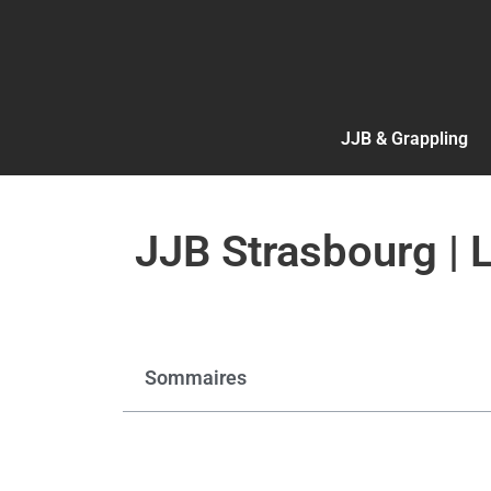
JJB & Grappling
JJB Strasbourg | L
Sommaires