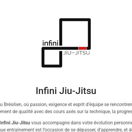
Infini Jiu-Jitsu
u Brésilien, où passion, exigence et esprit d’équipe se rencontre
ment de qualité avec des cours axés sur la technique, la progress
Infini Jiu-Jitsu
vous accompagne dans votre évolution personnelle
e entraînement est l’occasion de se dépasser, d’apprendre, et d