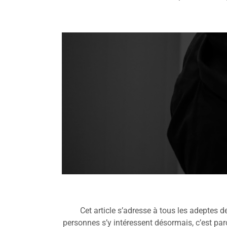
Cet article s’adresse à tous les adeptes d
personnes s’y intéressent désormais, c’est parc