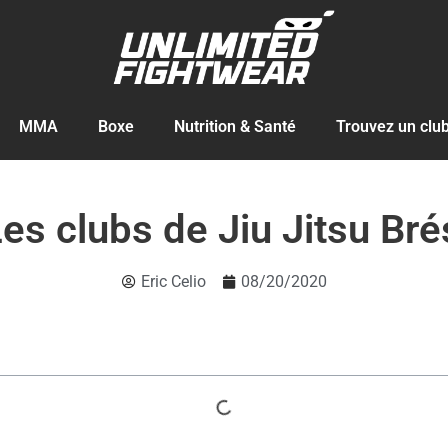
MMA
Boxe
Nutrition & Santé
Trouvez un clu
es clubs de Jiu Jitsu Bré
Eric Celio
08/20/2020