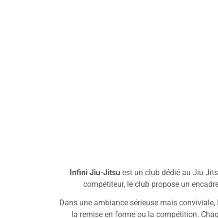
Infini Jiu-Jitsu
est un club dédié au Jiu Jits
compétiteur, le club propose un encadre
Dans une ambiance sérieuse mais conviviale,
la remise en forme ou la compétition. Chaqu