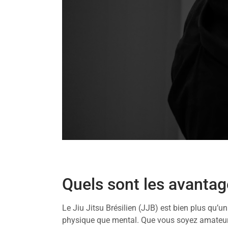
Quels sont les avantag
Le Jiu Jitsu Brésilien (JJB) est bien plus qu’u
physique que mental. Que vous soyez amateur