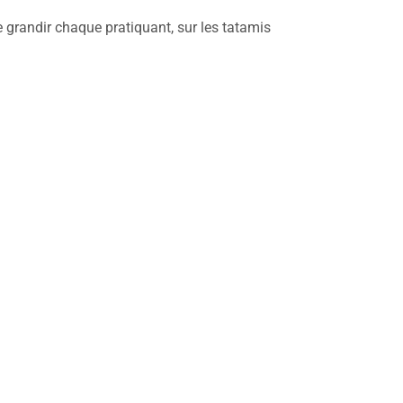
 grandir chaque pratiquant, sur les tatamis