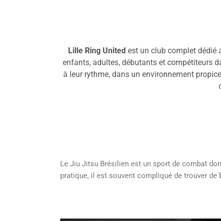
Lille Ring United
est un club complet dédié a
enfants, adultes, débutants et compétiteurs 
à leur rythme, dans un environnement propice 
Le Jiu Jitsu Brésilien est un sport de combat do
pratique, il est souvent compliqué de trouver de 