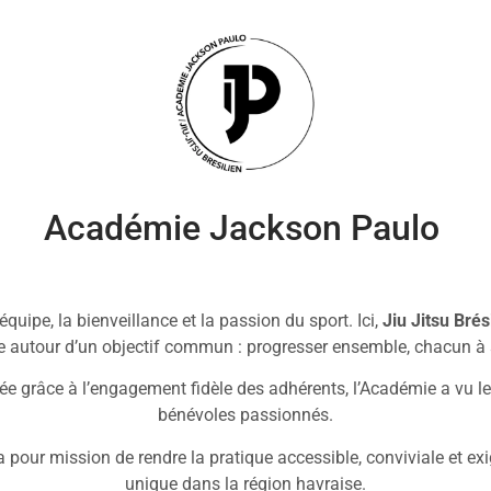
Académie Jackson Paulo
équipe, la bienveillance et la passion du sport. Ici,
Jiu Jitsu Bré
ie autour d’un objectif commun : progresser ensemble, chacun à
e grâce à l’engagement fidèle des adhérents, l’Académie a vu le j
bénévoles passionnés.
 pour mission de rendre la pratique accessible, conviviale et exi
unique dans la région havraise.