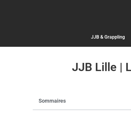
JJB & Grappling
JJB Lille | 
Sommaires