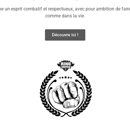
e un esprit combatif et respectueux, avec pour ambition de faire
comme dans la vie.
Découvre ici !