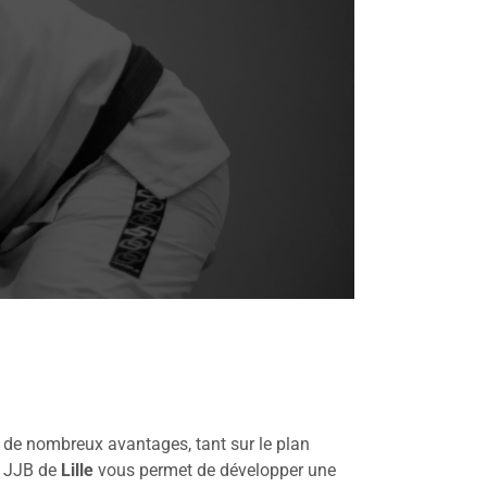
re de nombreux avantages, tant sur le plan
u JJB de
Lille
vous permet de développer une