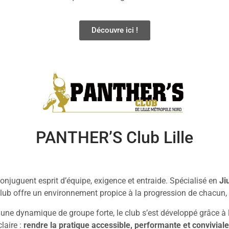
Découvre ici !
PANTHER’S Club Lille
onjuguent esprit d’équipe, exigence et entraide. Spécialisé en
Ji
lub offre un environnement propice à la progression de chacun, 
ne dynamique de groupe forte, le club s’est développé grâce à 
claire :
rendre la pratique accessible, performante et conviviale