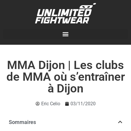
MMA Dijon | Les clubs
de MMA où s’entraîner
à Dijon
Eric Celio
03/11/2020
Sommaires