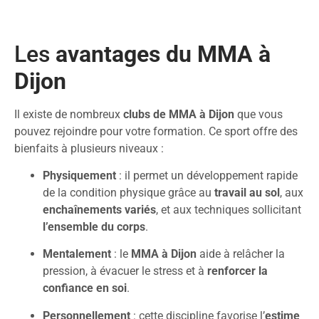
Les
avantages du MMA à
Dijon
Il existe de nombreux
clubs de MMA à Dijon
que vous
pouvez rejoindre pour votre formation. Ce sport offre des
bienfaits à plusieurs niveaux :
Physiquement
: il permet un développement rapide
de la condition physique grâce au
travail au sol
, aux
enchaînements variés
, et aux techniques sollicitant
l’ensemble du corps
.
Mentalement
: le
MMA à Dijon
aide à relâcher la
pression, à évacuer le stress et à
renforcer la
confiance en soi
.
Personnellement
: cette discipline favorise l’
estime