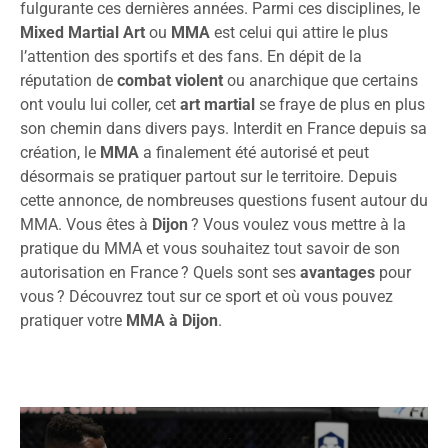
fulgurante ces dernières années. Parmi ces disciplines, le
Mixed Martial Art
ou
MMA
est celui qui attire le plus
l’attention des sportifs et des fans. En dépit de la
réputation de
combat violent
ou anarchique que certains
ont voulu lui coller, cet
art martial
se fraye de plus en plus
son chemin dans divers pays. Interdit en France depuis sa
création, le
MMA
a finalement été autorisé et peut
désormais se pratiquer partout sur le territoire. Depuis
cette annonce, de nombreuses questions fusent autour du
MMA. Vous êtes à
Dijon
? Vous voulez vous mettre à la
pratique du MMA et vous souhaitez tout savoir de son
autorisation en France ? Quels sont ses
avantages
pour
vous ? Découvrez tout sur ce sport et où vous pouvez
pratiquer votre
MMA à Dijon
.