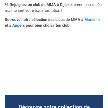
🎯
Rejoignez un club de MMA à Dijon
et commencez dès
maintenant votre transformation !
Retrouve notre sélection des clubs de MMA à
Marseille
et à
Angers
pour bien choisir ton club !
Découvre notre collection de